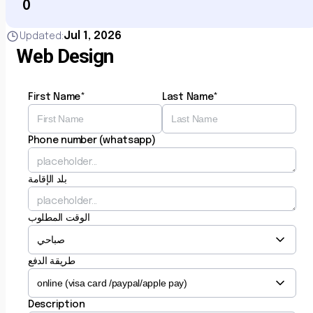
0
Jul 1, 2026
Updated:
Web Design
First Name*
Last Name*
Phone number (whatsapp)
بلد الإقامة
الوقت المطلوب
طريقة الدفع
Description