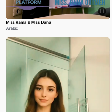
Miss Rama & Miss Dana
Arabic