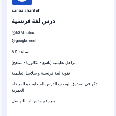
sanaa sharifeh
درس لغة فرنسية
60 Minutes
google meet
الساعة $ 6
مراحل تعليمية (تاسع - بكالوريا - مناهج)
تقوية لغة فرنسية و سلاسل تعليمية
اذكر في صندوق الوصف الدرس المطلوب و المرحلة
العمرية
مع رقم واتس اب للتواصل