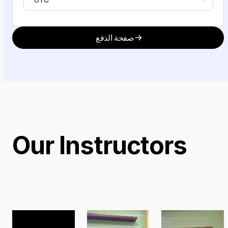
صفحة الدفع
Our Instructors