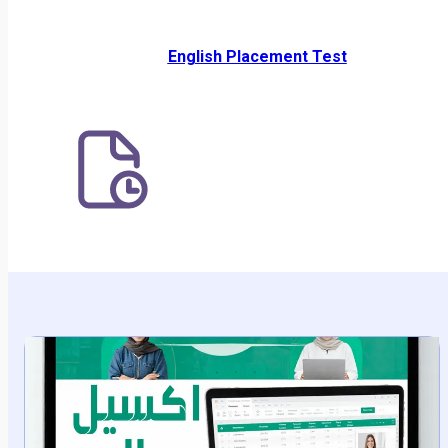
English Placement Test