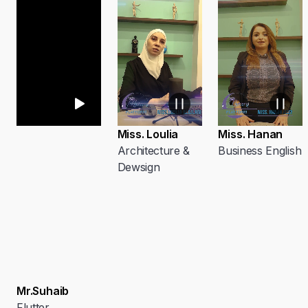
Miss. Loulia
Miss. Hanan
Architecture &
Business English
Dewsign
Mr.Suhaib
Flutter