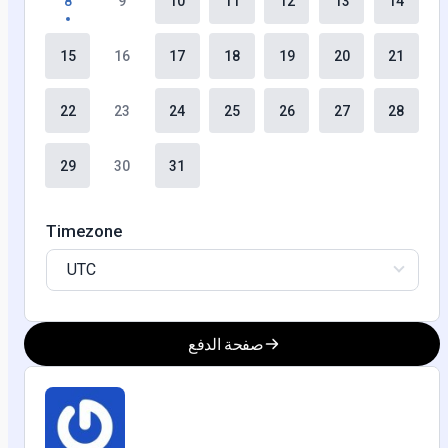
8
9
10
11
12
13
14
15
16
17
18
19
20
21
22
23
24
25
26
27
28
29
30
31
Timezone
UTC
صفحة الدفع