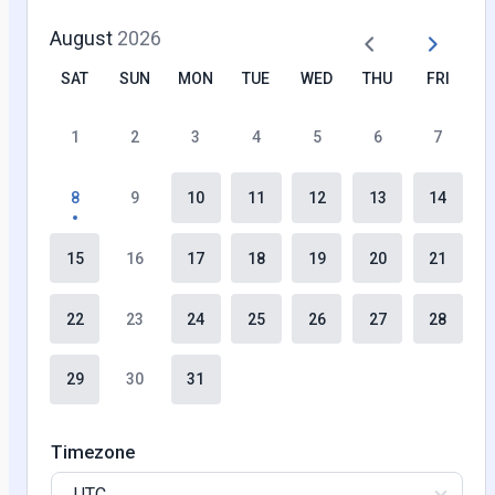
August
2026
SAT
SUN
MON
TUE
WED
THU
FRI
1
2
3
4
5
6
7
8
9
10
11
12
13
14
15
16
17
18
19
20
21
22
23
24
25
26
27
28
29
30
31
Timezone
UTC