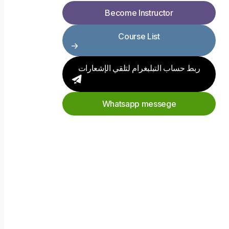
Become Instructor
Course List
ربط حساب التبلبغرام لتلقي الإشعارات
Whatsapp messege