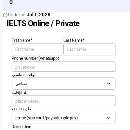
0
Jul 1, 2026
Updated:
IELTS Online / Private
First Name*
Last Name*
Phone number (whatsapp)
الوقت المناسب
بلد الإقامة
طريقة الدفع
Description