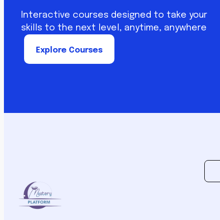
Interactive courses designed to take your
skills to the next level, anytime, anywhere
Explore Courses