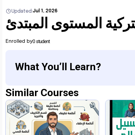
Jul 1, 2026
Updated:
تركية المستوى المبتدئ
Enrolled by
0 student
What You’ll Learn?
Similar Courses