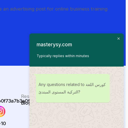
masterysy.com
Typically replies within minutes
Any questions related to كورس اللغة
التركية المستوى المبتدئ?
Resources
Blogs