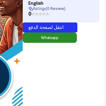
English
Rating
(
0 Review
)
0
انتقل لصفحة الدفع
Whatsapp