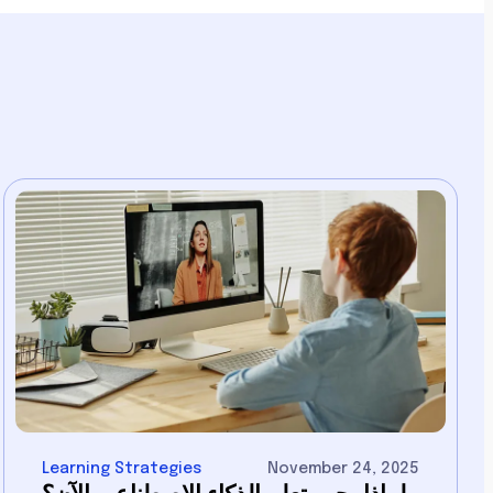
Learning Strategies
November 24, 2025