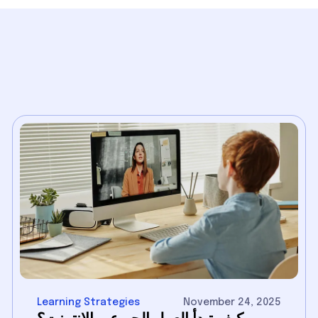
Learning Strategies
November 24, 2025