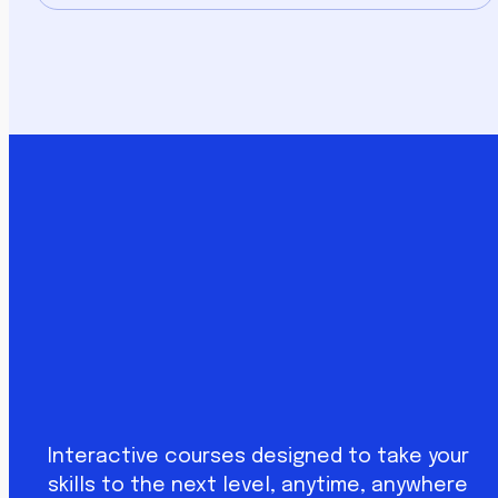
Interactive courses designed to take your
skills to the next level, anytime, anywhere