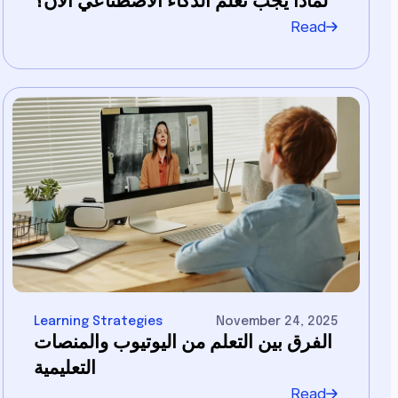
لماذا يجب تعلم الذكاء الاصطناعي الآن؟
Read
Learning Strategies
November 24, 2025
الفرق بين التعلم من اليوتيوب والمنصات
التعليمية
Read