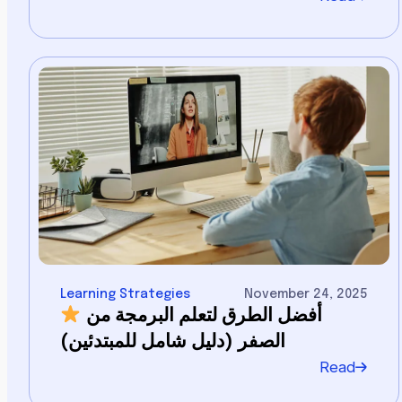
Learning Strategies
November 24, 2025
أفضل الطرق لتعلم البرمجة من
الصفر (دليل شامل للمبتدئين)
Read