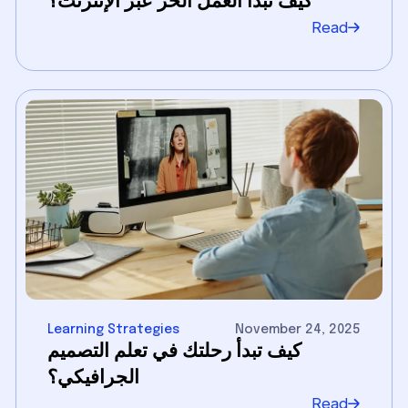
كيف تبدأ العمل الحر عبر الإنترنت؟
Read
Learning Strategies
November 24, 2025
كيف تبدأ رحلتك في تعلم التصميم
الجرافيكي؟
Read