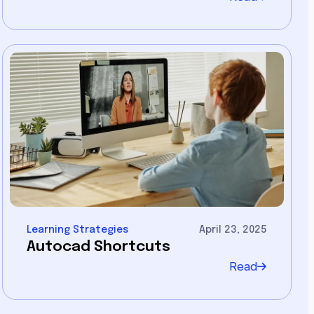
Learning Strategies
April 23, 2025
Autocad Shortcuts
Read