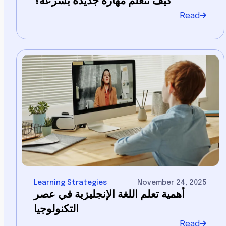
كيف تتعلم مهارة جديدة بسرعة؟
Read
Learning Strategies
November 24, 2025
أهمية تعلم اللغة الإنجليزية في عصر
التكنولوجيا
Read