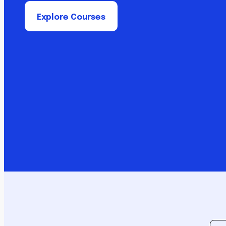
Explore Courses