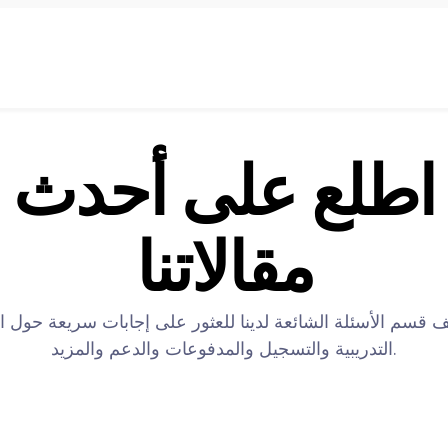
اطلع على أحدث
مقالاتنا
قسم الأسئلة الشائعة لدينا للعثور على إجابات سريعة حول ا
التدريبية والتسجيل والمدفوعات والدعم والمزيد.