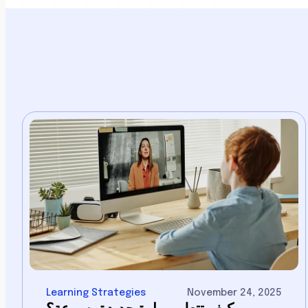
Learning Strategies
November 24, 2025