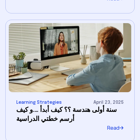
Learning Strategies
April 23, 2025
سنة أولى هندسة ؟؟ كيف أبدأ ….و كيف
أرسم خطتي الدراسية
Read