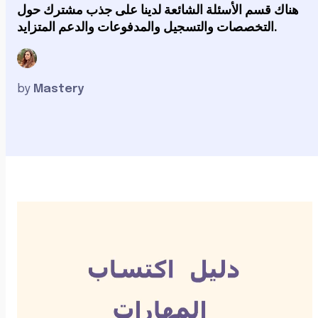
هناك قسم الأسئلة الشائعة لدينا على جذب مشترك حول
التخصصات والتسجيل والمدفوعات والدعم المتزايد.
by
Mastery