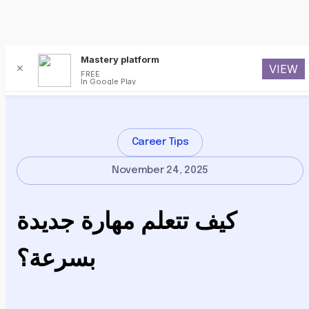
Mastery platform
✕
VIEW
FREE
In Google Play
Career Tips
November 24, 2025
كيف تتعلم مهارة جديدة
بسرعة؟