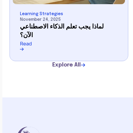
Learning Strategies
November 24, 2025
لماذا يجب تعلم الذكاء الاصطناعي
الآن؟
Read
Explore All