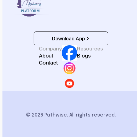
Download App
Company
Resources
About
Blogs
Contact
© 2026 Pathwise. All rights reserved.