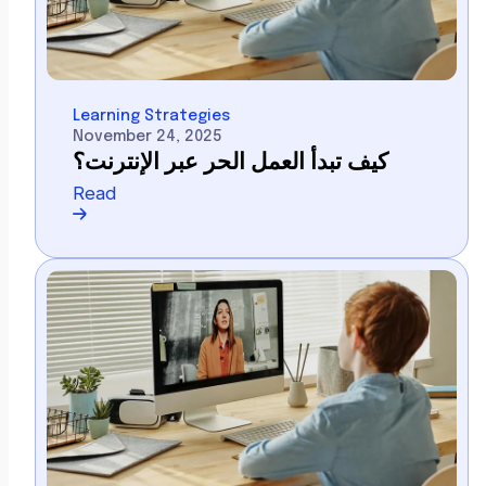
Learning Strategies
November 24, 2025
كيف تبدأ العمل الحر عبر الإنترنت؟
Read