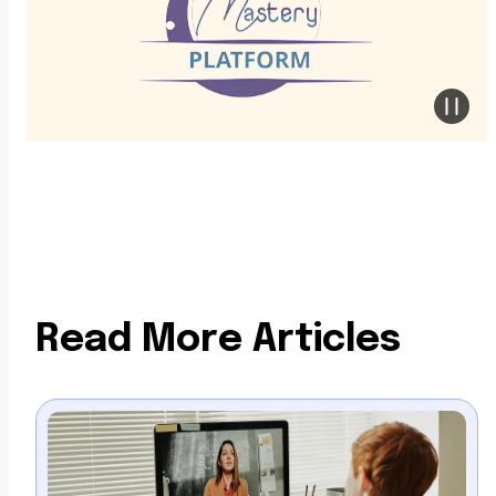
Read More Articles