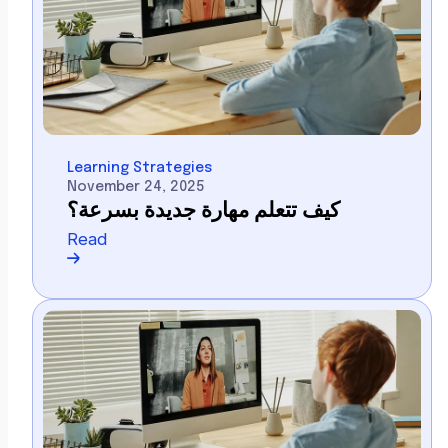
Learning Strategies
November 24, 2025
كيف تتعلم مهارة جديدة بسرعة؟
Read