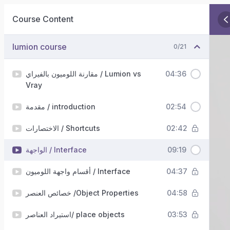
Course Content
lumion course
0/21
مقارنة اللوميون بالفيراي / Lumion vs
04:36
Vray
مقدمة / introduction
02:54
الاختصارات / Shortcuts
02:42
الواجهة / Interface
09:19
أقسام واجهة اللوميون / Interface
04:37
خصائص العنصر /Object Properties
04:58
استيراد العناصر/ place objects
03:53