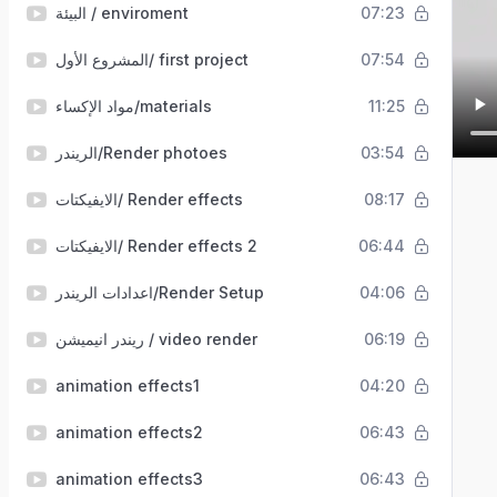
البيئة / enviroment
07:23
المشروع الأول/ first project
07:54
مواد الإكساء/materials
11:25
الريندر/Render photoes
03:54
الايفيكتات/ Render effects
08:17
الايفيكتات/ Render effects 2
06:44
اعدادات الريندر/Render Setup
04:06
ريندر انيميشن / video render
06:19
animation effects1
04:20
animation effects2
06:43
animation effects3
06:43