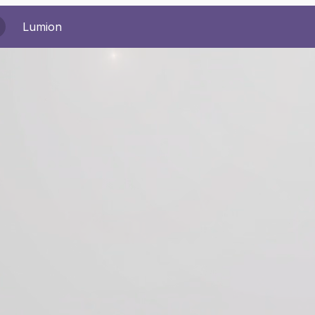
Lumion