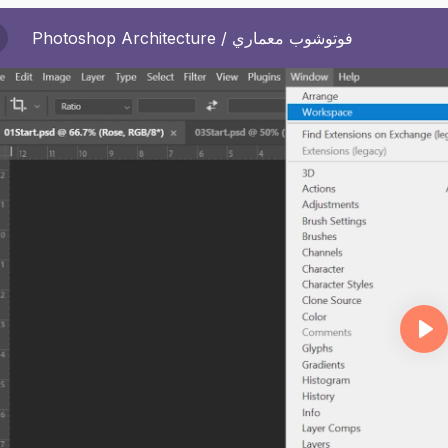
Photoshop Architecture / فوتوشوب معماري