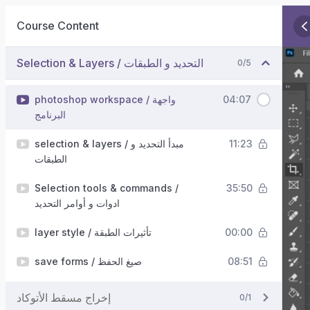
Course Content
Selection & Layers / التحديد و الطبقات
0/5
photoshop workspace / واجهة
04:07
البرنامج
selection & layers / مبدأ التحديد و
11:23
الطبقات
Selection tools & commands /
35:50
ادوات و أوامر التحديد
layer style / تأثيرات الطبقة
00:00
save forms / صيغ الحفظ
08:51
إخراج مسقط الأتوكاد
0/1