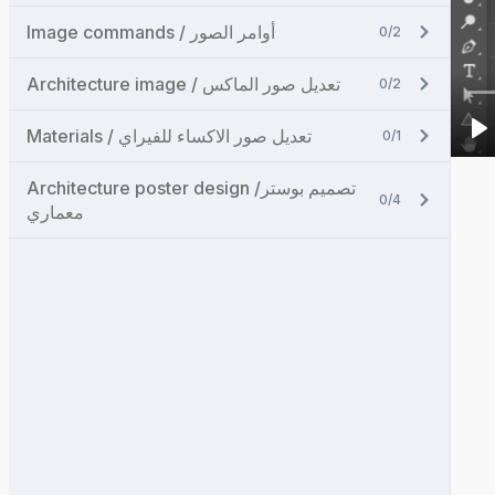
Image commands / أوامر الصور
0/2
Architecture image / تعديل صور الماكس
0/2
Materials / تعديل صور الاكساء للفيراي
0/1
Architecture poster design /تصميم بوستر
0/4
معماري